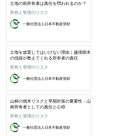
土地の前所有者は責任を問われるのか？
所有と管理のリスク
一般社団法人日本不動産管財
土地を放置してはいけない理由｜越境樹木
の伐採が教えてくれる所有者の責任
所有と管理のリスク
一般社団法人日本不動産管財
山林の倒木リスクと早期対策の重要性：山
林所有者としての責任と心得
所有と管理のリスク
一般社団法人日本不動産管財