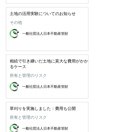
土地の活用実験についてのお知らせ
その他
一般社団法人日本不動産管財
相続で引き継いだ土地に莫大な費用がかか
るケース
所有と管理のリスク
一般社団法人日本不動産管財
草刈りを実施しました：費用も公開
所有と管理のリスク
一般社団法人日本不動産管財