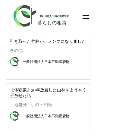
引き取った竹林が、メンマになりました
その他
一般社団法人日本不動産管財
【体験談】30年放置した山林をようやく
手放せた話
土地処分・引取・相続
一般社団法人日本不動産管財