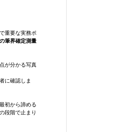
で重要な実務ポ
の筆界確定測量
点が分かる写真
者に確認しま
と最初から諦める
の段階で止まり