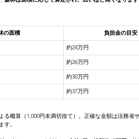
林の面積
負担金の目安
約24万円
約26万円
約30万円
約37万円
よる概算（1,000円未満切捨て）。正確な金額は法務省
ます。