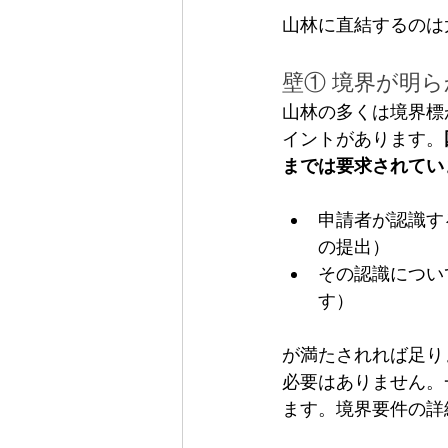
山林に直結するのは
壁① 境界が明
山林の多くは境界標
イントがあります。
までは要求されてい
申請者が認識す
の提出）
その認識につい
す）
が満たされれば足り
必要はありません。
ます。境界要件の詳