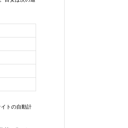
サイトの自動計