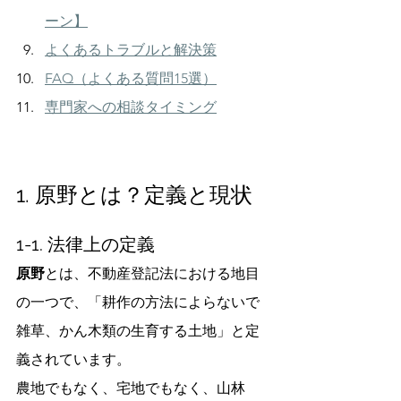
ーン】
よくあるトラブルと解決策
FAQ（よくある質問15選）
専門家への相談タイミング
1. 原野とは？定義と現状
1-1. 法律上の定義
原野
とは、不動産登記法における地目
の一つで、「耕作の方法によらないで
雑草、かん木類の生育する土地」と定
義されています。
農地でもなく、宅地でもなく、山林