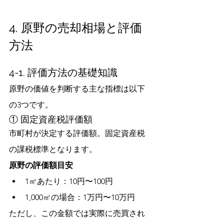
4. 原野の売却相場と評価
方法
4-1. 評価方法の基礎知識
原野の価値を判断する主な指標は以下
の3つです。
① 固定資産税評価額
市町村が決定する評価額。固定資産税
の課税標準となります。
原野の評価額目安
1㎡あたり：10円〜100円
1,000㎡の場合：1万円〜10万円
ただし、この金額では実際に売買され