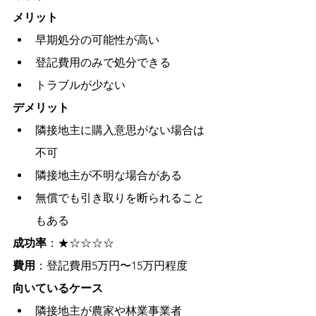
メリット
早期処分の可能性が高い
登記費用のみで処分できる
トラブルが少ない
デメリット
隣接地主に購入意思がない場合は
不可
隣接地主が不明な場合がある
無償でも引き取りを断られること
もある
成功率
：★☆☆☆☆
費用
：登記費用5万円〜15万円程度
向いているケース
隣接地主が農家や林業事業者