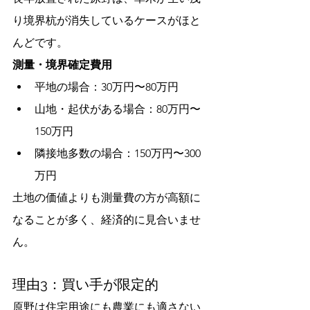
り境界杭が消失しているケースがほと
んどです。
測量・境界確定費用
平地の場合：30万円〜80万円
山地・起伏がある場合：80万円〜
150万円
隣接地多数の場合：150万円〜300
万円
土地の価値よりも測量費の方が高額に
なることが多く、経済的に見合いませ
ん。
理由3：買い手が限定的
原野は住宅用途にも農業にも適さない