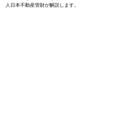
人日本不動産管財が解説します。