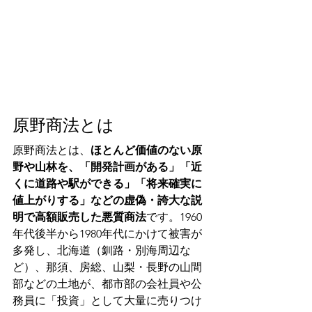
原野商法とは
原野商法とは、
ほとんど価値のない原
野や山林を、「開発計画がある」「近
くに道路や駅ができる」「将来確実に
値上がりする」などの虚偽・誇大な説
明で高額販売した悪質商法
です。1960
年代後半から1980年代にかけて被害が
多発し、北海道（釧路・別海周辺な
ど）、那須、房総、山梨・長野の山間
部などの土地が、都市部の会社員や公
務員に「投資」として大量に売りつけ