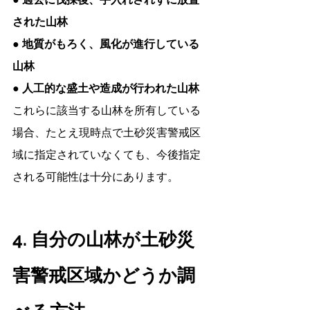
された山林
● 地質がもろく、風化が進行している
山林
● 人工的な盛土や造成が行われた山林
これらに該当する山林を所有している
場合、たとえ現時点で土砂災害警戒区
域に指定されていなくても、今後指定
される可能性は十分にあります。
4. 自分の山林が土砂災
害警戒区域かどうか調