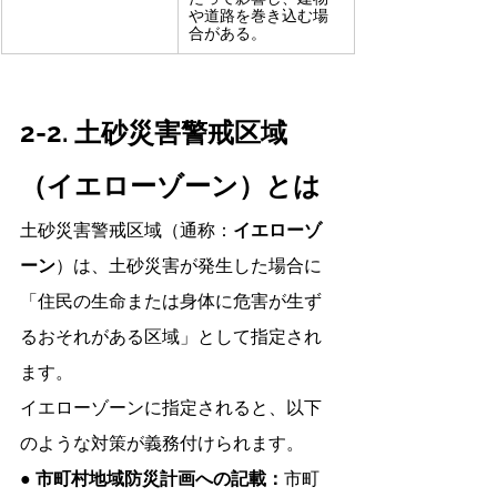
や道路を巻き込む場
合がある。
2-2. 土砂災害警戒区域
（イエローゾーン）とは
土砂災害警戒区域（通称：
イエローゾ
ーン
）は、土砂災害が発生した場合に
「住民の生命または身体に危害が生ず
るおそれがある区域」として指定され
ます。
イエローゾーンに指定されると、以下
のような対策が義務付けられます。
● 市町村地域防災計画への記載：
市町