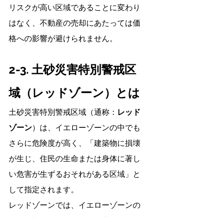
リスクが高い区域であることに変わり
はなく、不動産の売却にあたっては価
格への影響が避けられません。
2-3. 土砂災害特別警戒区
域（レッドゾーン）とは
土砂災害特別警戒区域（通称：
レッド
ゾーン
）は、イエローゾーンの中でも
さらに危険度が高く、「建築物に損壊
が生じ、住民の生命または身体に著し
い危害が生ずるおそれがある区域」と
して指定されます。
レッドゾーンでは、イエローゾーンの