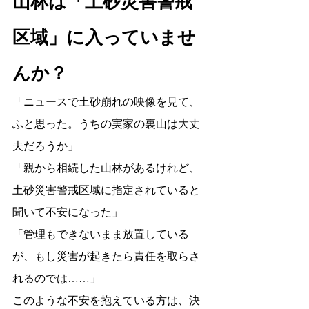
山林は「土砂災害警戒
区域」に入っていませ
んか？
「ニュースで土砂崩れの映像を見て、
ふと思った。うちの実家の裏山は大丈
夫だろうか」
「親から相続した山林があるけれど、
土砂災害警戒区域に指定されていると
聞いて不安になった」
「管理もできないまま放置している
が、もし災害が起きたら責任を取らさ
れるのでは……」
このような不安を抱えている方は、決