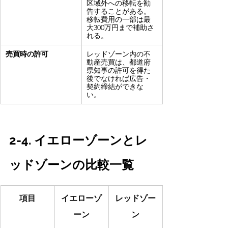
区域外への移転を勧
告することがある。
移転費用の一部は最
大300万円まで補助さ
れる。
売買時の許可
レッドゾーン内の不
動産売買は、都道府
県知事の許可を得た
後でなければ広告・
契約締結ができな
い。
2-4. イエローゾーンとレ
ッドゾーンの比較一覧
項目
イエローゾ
レッドゾー
ーン
ン