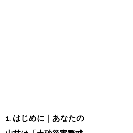
1. はじめに｜あなたの