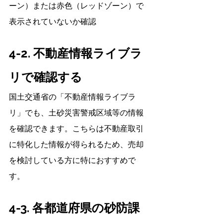
ーン）または赤色（レッドゾーン）で
表示されていないか確認
4-2. 不動産情報ライブラ
リで確認する
国土交通省の「不動産情報ライブラ
リ」でも、土砂災害警戒区域等の情報
を確認できます。こちらは不動産取引
に特化した情報が得られるため、売却
を検討している方に特におすすめで
す。
4-3. 各都道府県の砂防課