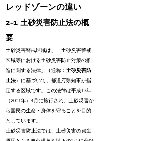
レッドゾーンの違い
2-1. 土砂災害防止法の概
要
土砂災害警戒区域は、「土砂災害警戒
区域等における土砂災害防止対策の推
進に関する法律」（通称：
土砂災害防
止法
）に基づいて、都道府県知事が指
定する区域です。この法律は平成13年
（2001年）4月に施行され、土砂災害か
ら国民の生命・身体を守ることを目的
としています。
土砂災害防止法では、土砂災害の発生
原因となる自然現象を以下の3つに分類