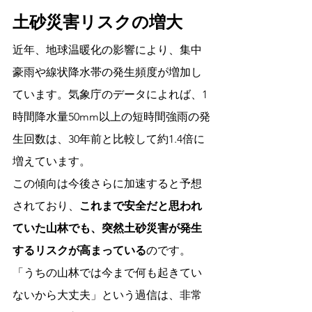
土砂災害リスクの増大
近年、地球温暖化の影響により、集中
豪雨や線状降水帯の発生頻度が増加し
ています。気象庁のデータによれば、1
時間降水量50mm以上の短時間強雨の発
生回数は、30年前と比較して約1.4倍に
増えています。
この傾向は今後さらに加速すると予想
されており、
これまで安全だと思われ
ていた山林でも、突然土砂災害が発生
するリスクが高まっている
のです。
「うちの山林では今まで何も起きてい
ないから大丈夫」という過信は、非常