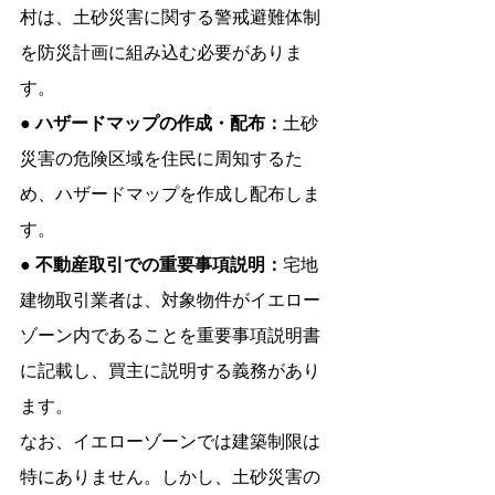
村は、土砂災害に関する警戒避難体制
を防災計画に組み込む必要がありま
す。
● ハザードマップの作成・配布：
土砂
災害の危険区域を住民に周知するた
め、ハザードマップを作成し配布しま
す。
● 不動産取引での重要事項説明：
宅地
建物取引業者は、対象物件がイエロー
ゾーン内であることを重要事項説明書
に記載し、買主に説明する義務があり
ます。
なお、イエローゾーンでは建築制限は
特にありません。しかし、土砂災害の