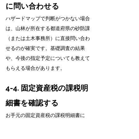
に問い合わせる
ハザードマップで判断がつかない場合
は、山林が所在する都道府県の砂防課
（または土木事務所）に直接問い合わ
せるのが確実です。基礎調査の結果
や、今後の指定予定についても教えて
もらえる場合があります。
4-4. 固定資産税の課税明
細書を確認する
お手元の固定資産税の課税明細書に
は、土地の地目（山林、原野など）や
所在地が記載されています。所在地が