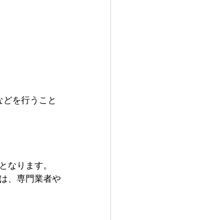
）
などを行うこと
となります。
は、専門業者や