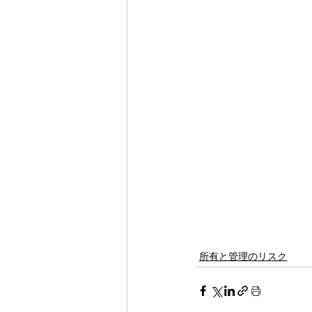
所有と管理のリスク