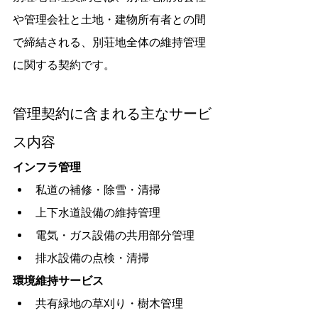
や管理会社と土地・建物所有者との間
で締結される、別荘地全体の維持管理
に関する契約です。
管理契約に含まれる主なサービ
ス内容
インフラ管理
私道の補修・除雪・清掃
上下水道設備の維持管理
電気・ガス設備の共用部分管理
排水設備の点検・清掃
環境維持サービス
共有緑地の草刈り・樹木管理