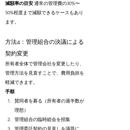
減額率の目安
 通常の管理費の30%〜
50%程度まで減額できるケースもあり
ます。
方法4：管理組合の決議による
契約変更
所有者全体で管理会社を変更したり、
管理方法を見直すことで、費用負担を
軽減できます。
手順
賛同者を募る（所有者の過半数が
理想）
管理組合の臨時総会を招集
管理委託契約の見直しを議題に