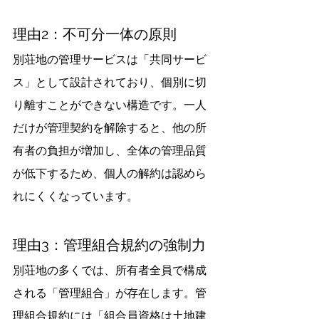
理由2：不可分一体の原則
別荘地の管理サービスは「共同サービ
ス」として設計されており、個別に切
り離すことができない構造です。一人
だけが管理契約を解除すると、他の所
有者の負担が増加し、全体の管理品質
が低下するため、個人の解約は認めら
れにくくなっています。
理由3：管理組合規約の強制力
別荘地の多くでは、所有者全員で構成
される「管理組合」が存在します。管
理組合規約には「組合員資格は土地建