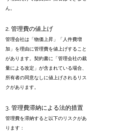
ん。
2. 管理費の値上げ
管理会社は「物価上昇」「人件費増
加」を理由に管理費を値上げすること
があります。契約書に「管理会社の裁
量による改定」が含まれている場合、
所有者の同意なしに値上げされるリス
クがあります。
3. 管理費滞納による法的措置
管理費を滞納すると以下のリスクがあ
ります：