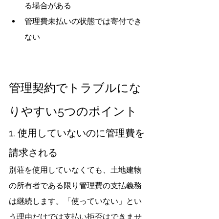
る場合がある
管理費未払いの状態では寄付でき
ない
管理契約でトラブルにな
りやすい5つのポイント
1. 使用していないのに管理費を
請求される
別荘を使用していなくても、土地建物
の所有者である限り管理費の支払義務
は継続します。「使っていない」とい
う理由だけでは支払い拒否はできませ