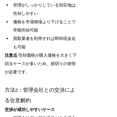
管理がしっかりしている別荘地は
売却しやすい
価格を市場相場より下げることで
早期売却可能
買取業者を利用すれば即時現金化
も可能
注意点
 売却価格が購入価格を大きく下
回るケースが多いため、損切りの覚悟
が必要です。
方法2：管理会社との交渉によ
る合意解約
交渉が成功しやすいケース