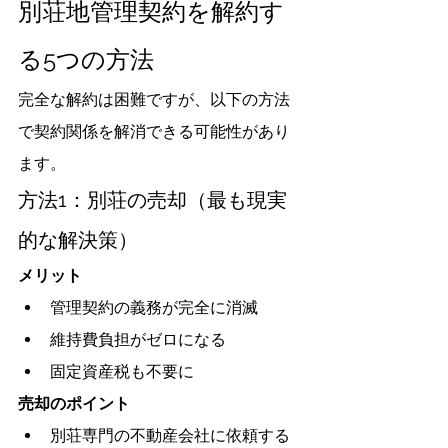
別荘地管理契約を解約す
る5つの方法
完全な解約は困難ですが、以下の方法
で契約関係を解消できる可能性があり
ます。
方法1：別荘の売却（最も現実
的な解決策）
メリット
管理契約の義務が完全に消滅
維持費負担がゼロになる
固定資産税も不要に
売却のポイント
別荘専門の不動産会社に依頼する