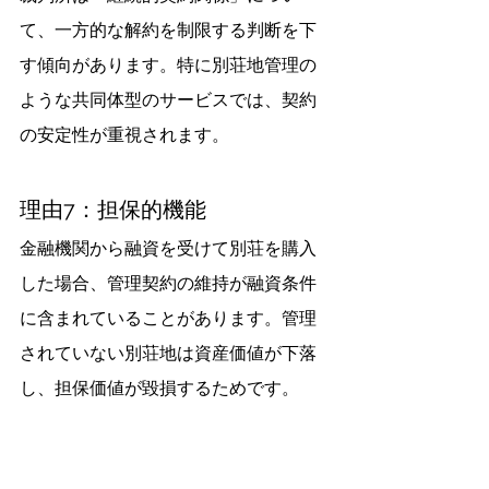
て、一方的な解約を制限する判断を下
す傾向があります。特に別荘地管理の
ような共同体型のサービスでは、契約
の安定性が重視されます。
理由7：担保的機能
金融機関から融資を受けて別荘を購入
した場合、管理契約の維持が融資条件
に含まれていることがあります。管理
されていない別荘地は資産価値が下落
し、担保価値が毀損するためです。