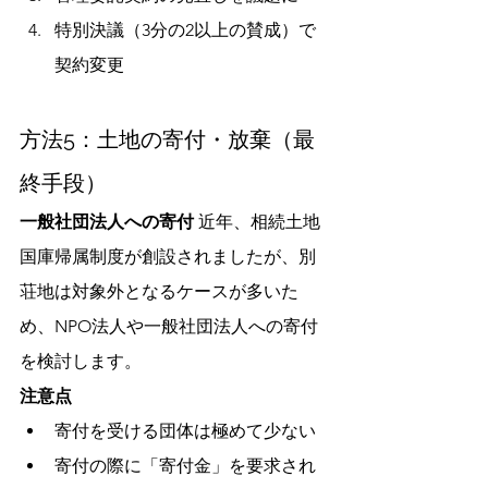
特別決議（3分の2以上の賛成）で
契約変更
方法5：土地の寄付・放棄（最
終手段）
一般社団法人への寄付
 近年、相続土地
国庫帰属制度が創設されましたが、別
荘地は対象外となるケースが多いた
め、NPO法人や一般社団法人への寄付
を検討します。
注意点
寄付を受ける団体は極めて少ない
寄付の際に「寄付金」を要求され