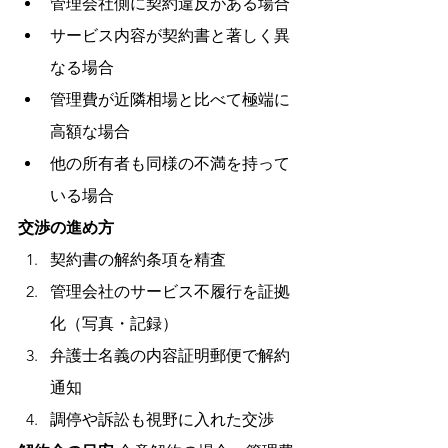
管理会社側に契約違反がある場合
サービス内容が契約書と著しく異
なる場合
管理費が近隣相場と比べて極端に
高額な場合
他の所有者も同様の不満を持って
いる場合
交渉の進め方
契約書の解約条項を精査
管理会社のサービス不履行を証拠
化（写真・記録）
弁護士名義の内容証明郵便で解約
通知
調停や訴訟も視野に入れた交渉