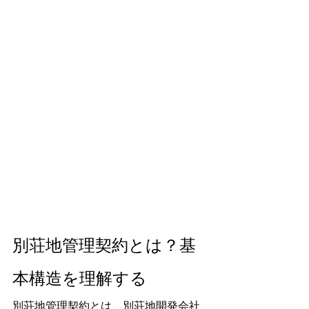
別荘地管理契約とは？基
本構造を理解する
別荘地管理契約とは、別荘地開発会社