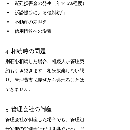
遅延損害金の発生（年14.6%程度）
訴訟提起による強制執行
不動産の差押え
信用情報への影響
4. 相続時の問題
別荘を相続した場合、相続人が管理契
約も引き継ぎます。相続放棄しない限
り、管理費支払義務から逃れることは
できません。
5. 管理会社の倒産
管理会社が倒産した場合でも、管理組
合や他の管理会社が引き継ぐため、管