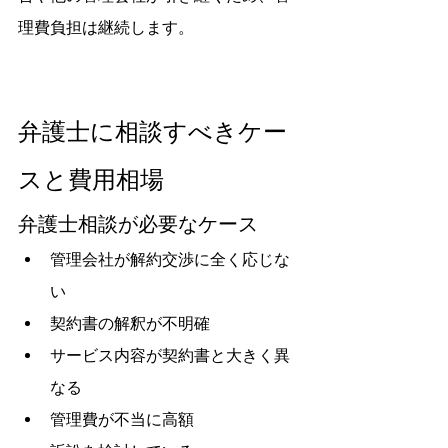
理費負担は継続します。
弁護士に相談すべきケー
スと費用相場
弁護士相談が必要なケース
管理会社が解約交渉に全く応じな
い
契約書の解釈が不明確
サービス内容が契約書と大きく異
なる
管理費が不当に高額