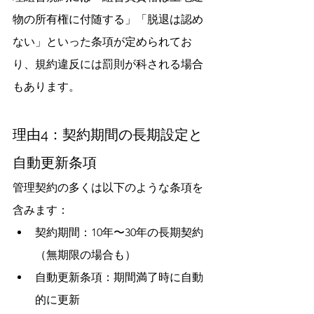
物の所有権に付随する」「脱退は認め
ない」といった条項が定められてお
り、規約違反には罰則が科される場合
もあります。
理由4：契約期間の長期設定と
自動更新条項
管理契約の多くは以下のような条項を
含みます：
契約期間：10年〜30年の長期契約
（無期限の場合も）
自動更新条項：期間満了時に自動
的に更新