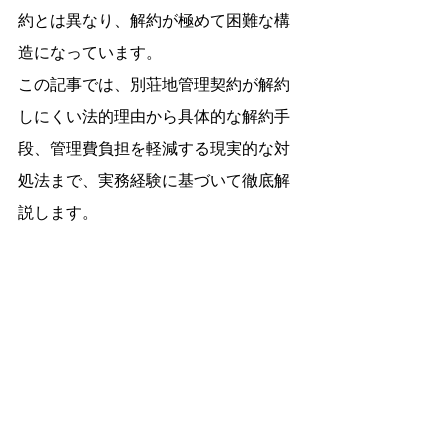
約とは異なり、解約が極めて困難な構
造になっています。
この記事では、別荘地管理契約が解約
しにくい法的理由から具体的な解約手
段、管理費負担を軽減する現実的な対
処法まで、実務経験に基づいて徹底解
説します。