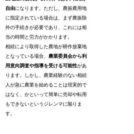
自由
になります。ただし、農振農用地
に指定されている場合は、まず農振除
外の手続きが必要であり、これには相
当の時間と労力がかかります。
相続により取得した農地が耕作放棄地
となっている場合、
農業委員会から利
用意向調査や指導を受ける可能性
があ
ります。しかし、農業経験のない相続
人が急に農業を始めることは現実的で
はなく、かといって簡単に売却や転用
もできないというジレンマに陥りま
す。