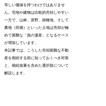
等しい価値を持つわけではありませ
ん。宅地や建物は比較的売却しやすい
一方で、山林、原野、雑種地、そして
農地（田畑）といった土地は売却が極
めて困難な「負の遺産」となるケース
が増加しています。
本記事では、こうした売却困難な不動
産を相続する前に知っておくべき対策
と、相続放棄を含めた選択肢について
解説します。