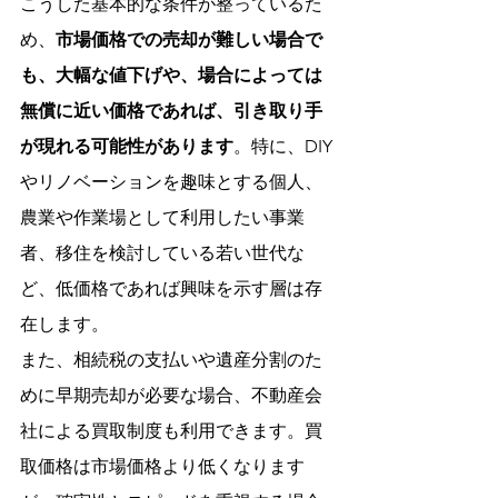
こうした基本的な条件が整っているた
め、
市場価格での売却が難しい場合で
も、大幅な値下げや、場合によっては
無償に近い価格であれば、引き取り手
が現れる可能性があります
。特に、DIY
やリノベーションを趣味とする個人、
農業や作業場として利用したい事業
者、移住を検討している若い世代な
ど、低価格であれば興味を示す層は存
在します。
また、相続税の支払いや遺産分割のた
めに早期売却が必要な場合、不動産会
社による買取制度も利用できます。買
取価格は市場価格より低くなります