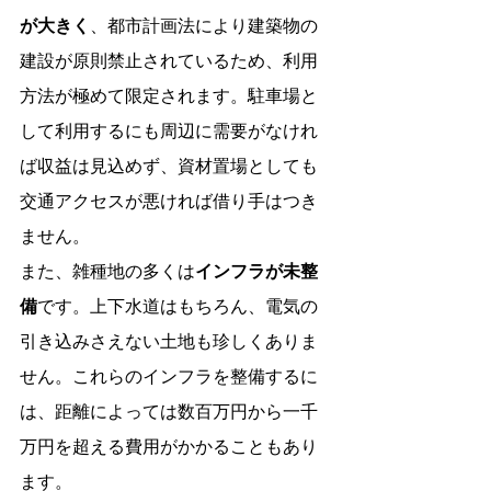
が大きく
、都市計画法により建築物の
建設が原則禁止されているため、利用
方法が極めて限定されます。駐車場と
して利用するにも周辺に需要がなけれ
ば収益は見込めず、資材置場としても
交通アクセスが悪ければ借り手はつき
ません。
また、雑種地の多くは
インフラが未整
備
です。上下水道はもちろん、電気の
引き込みさえない土地も珍しくありま
せん。これらのインフラを整備するに
は、距離によっては数百万円から一千
万円を超える費用がかかることもあり
ます。