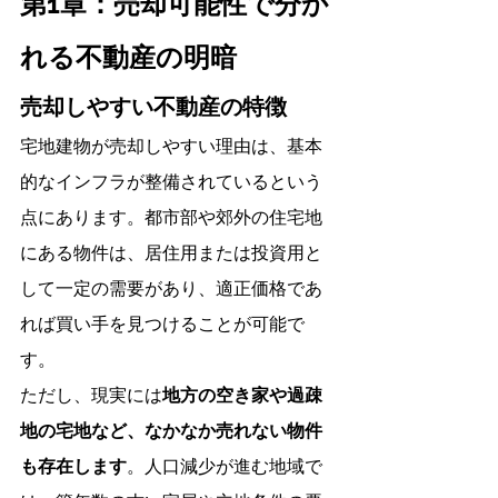
第1章：売却可能性で分か
れる不動産の明暗
売却しやすい不動産の特徴
宅地建物が売却しやすい理由は、基本
的なインフラが整備されているという
点にあります。都市部や郊外の住宅地
にある物件は、居住用または投資用と
して一定の需要があり、適正価格であ
れば買い手を見つけることが可能で
す。
ただし、現実には
地方の空き家や過疎
地の宅地など、なかなか売れない物件
も存在します
。人口減少が進む地域で