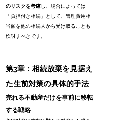
のリスクを考慮
し、場合によっては
「負担付き相続」として、管理費用相
当額を他の相続人から受け取ることも
検討すべきです。
第3章：相続放棄を見据え
た生前対策の具体的手法
売れる不動産だけを事前に移転
する戦略
相続財産に売却困難な不動産しか残ら
ないよう、価値ある不動産を生前に処