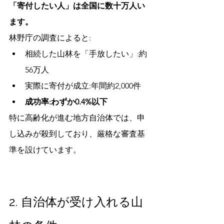
「寄付したい人」は全国に数十万人い
ます。
林野庁の調査によると:
相続した山林を「手放したい」:約
56万人
実際に寄付が成立:年間約2,000件
成功率:わずか0.4%以下
特に高齢化が進む地方自治体では、申
し込みが殺到しており、厳格な審査基
準を設けています。
2. 自治体が受け入れる山