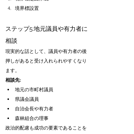
境界標設置
ステップ5:地元議員や有力者に
相談
現実的な話として、議員や有力者の後
押しがあると受け入れられやすくなり
ます。
相談先:
地元の市町村議員
県議会議員
自治会長や有力者
森林組合の理事
政治的配慮も成功の要素であることを