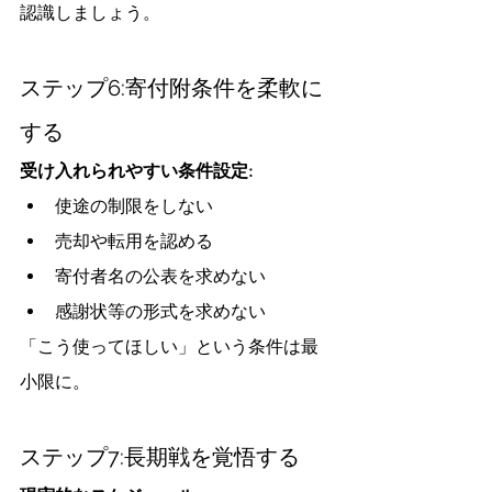
認識しましょう。
ステップ6:寄付附条件を柔軟に
する
受け入れられやすい条件設定:
使途の制限をしない
売却や転用を認める
寄付者名の公表を求めない
感謝状等の形式を求めない
「こう使ってほしい」という条件は最
小限に。
ステップ7:長期戦を覚悟する