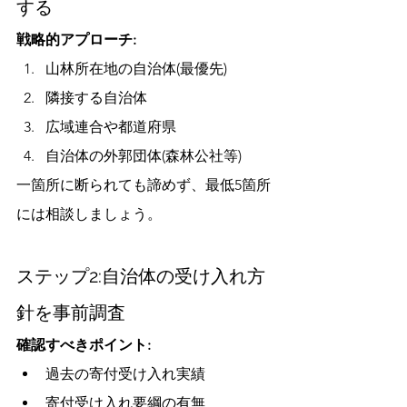
する
戦略的アプローチ:
山林所在地の自治体(最優先)
隣接する自治体
広域連合や都道府県
自治体の外郭団体(森林公社等)
一箇所に断られても諦めず、最低5箇所
には相談しましょう。
ステップ2:自治体の受け入れ方
針を事前調査
確認すべきポイント:
過去の寄付受け入れ実績
寄付受け入れ要綱の有無