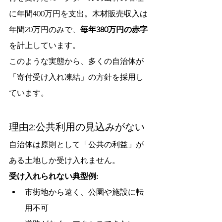
に年間400万円を支出。木材販売収入は
年間20万円のみで、
毎年380万円の赤字
を計上しています。
このような実態から、多くの自治体が
「寄付受け入れ凍結」の方針を採用し
ています。
理由2:公共利用の見込みがない
自治体は原則として「公共の利益」が
ある土地しか受け入れません。
受け入れられない典型例:
市街地から遠く、公園や施設に転
用不可