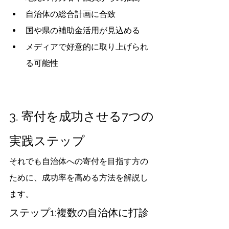
自治体の総合計画に合致
国や県の補助金活用が見込める
メディアで好意的に取り上げられ
る可能性
3. 寄付を成功させる7つの
実践ステップ
それでも自治体への寄付を目指す方の
ために、成功率を高める方法を解説し
ます。
ステップ1:複数の自治体に打診