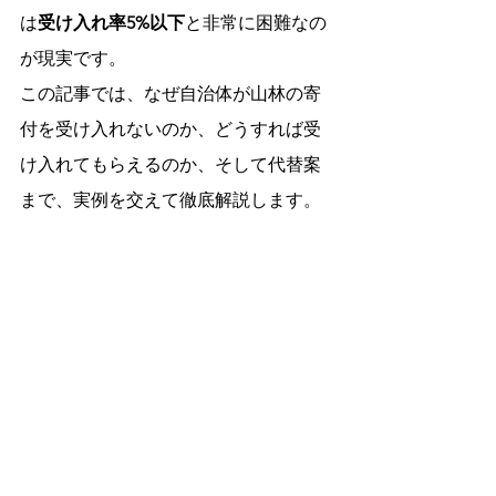
は
受け入れ率5%以下
と非常に困難なの
が現実です。
この記事では、なぜ自治体が山林の寄
付を受け入れないのか、どうすれば受
け入れてもらえるのか、そして代替案
まで、実例を交えて徹底解説します。