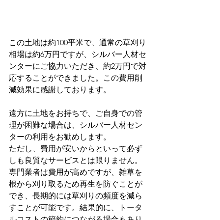
この土地は約100平米で、通常の草刈り
相場は約6万円ですが、シルバー人材セ
ンターにご協力いただき、約2万円で対
応することができました。この費用削
減効果に感謝しております。
遠方に土地をお持ちで、ご自身での管
理が困難な場合は、シルバー人材セン
ターの利用をお勧めします。
ただし、費用が安いからといって必ず
しも良質なサービスとは限りません。
専門業者は費用が高めですが、雑草を
根から刈り取るため再生を防ぐことが
でき、長期的には草刈りの頻度を減ら
すことが可能です。結果的に、トータ
ルコストの節約につながる場合もあり