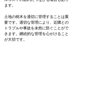
ます。
土地の樹木を適切に管理することは重
要です。適切な管理により、近隣との
トラブルや事故を未然に防ぐことがで
きます。継続的な管理を心がけること
が大切です。