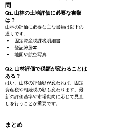
問
Q1. 山林の土地評価に必要な書類
は？
山林の評価に必要な主な書類は以下の
通りです。
固定資産税課税明細書
登記簿謄本
地図や航空写真
Q2. 山林評価で税額が変わることは
ある？
はい。山林の評価額が変われば、固定
資産税や相続税の額も変わります。最
新の評価基準や市場動向に応じて見直
しを行うことが重要です。
まとめ