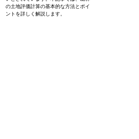
の土地評価計算の基本的な方法とポイ
ントを詳しく解説します。