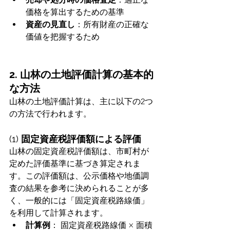
価格を算出するための基準
資産の見直し
：所有財産の正確な
価値を把握するため
2. 山林の土地評価計算の基本的
な方法
山林の土地評価計算は、主に以下の2つ
の方法で行われます。
(1) 
固定資産税評価額による評価
山林の固定資産税評価額は、市町村が
定めた評価基準に基づき算定されま
す。この評価額は、公示価格や地価調
査の結果を参考に決められることが多
く、一般的には「固定資産税路線価」
を利用して計算されます。
計算例
： 固定資産税路線価 × 面積