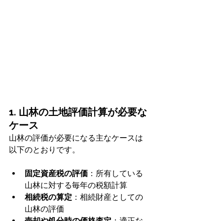
1. 山林の土地評価計算が必要な
ケース
山林の評価が必要になる主なケースは
以下のとおりです。
固定資産税の評価
：所有している
山林に対する毎年の税額計算
相続税の算定
：相続財産としての
山林の評価
売却や処分時の価格査定
：適正な