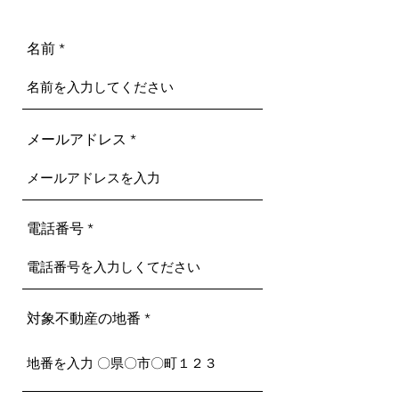
名前
メールアドレス
電話番号
対象不動産の地番