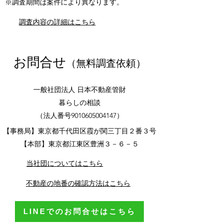
※調査期間は案件により異なります。
調査内容の詳細はこちら
お問合せ
（無料調査依頼）
一般社団法人 日本不動産管財
​暮らしの相談
（法人番号9010605004147）
【事務局】東京都千代田区霞が関三丁目２番３号
【本部】東京都江東区豊洲３－６－５
当社団についてはこちら
不動産の地番の確認方法はこちら
LINEでのお問合せはこちら