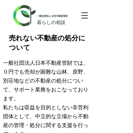
​売れない不動産の処分に
ついて
一般社団法人日本不動産管財では、
０円でも売却が困難な山林、原野、
別荘地などの不動産の処分につい
て、サポート業務をおこなっており
ます。
私たちは収益を目的としない非営利
団体として、中立的な立場から不動
産の管理・処分に関する支援を行っ