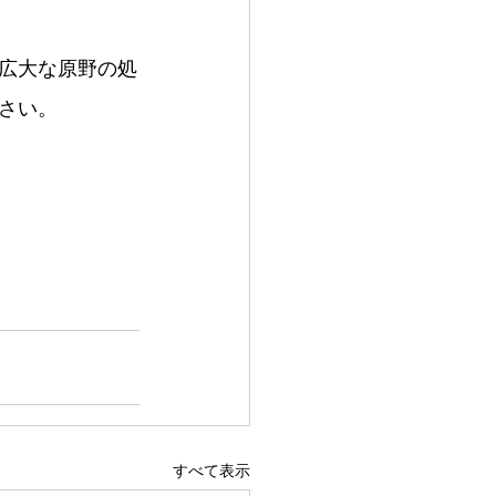
広大な原野の処
さい。
すべて表示